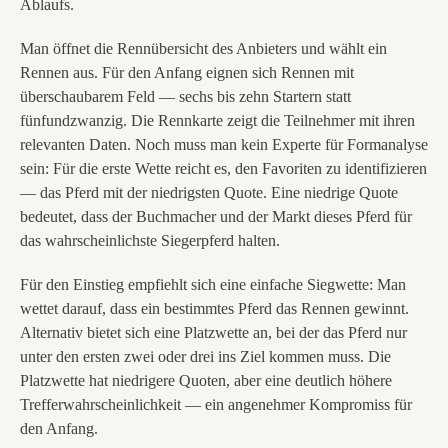
Ablaufs.
Man öffnet die Rennübersicht des Anbieters und wählt ein
Rennen aus. Für den Anfang eignen sich Rennen mit
überschaubarem Feld — sechs bis zehn Startern statt
fünfundzwanzig. Die Rennkarte zeigt die Teilnehmer mit ihren
relevanten Daten. Noch muss man kein Experte für Formanalyse
sein: Für die erste Wette reicht es, den Favoriten zu identifizieren
— das Pferd mit der niedrigsten Quote. Eine niedrige Quote
bedeutet, dass der Buchmacher und der Markt dieses Pferd für
das wahrscheinlichste Siegerpferd halten.
Für den Einstieg empfiehlt sich eine einfache Siegwette: Man
wettet darauf, dass ein bestimmtes Pferd das Rennen gewinnt.
Alternativ bietet sich eine Platzwette an, bei der das Pferd nur
unter den ersten zwei oder drei ins Ziel kommen muss. Die
Platzwette hat niedrigere Quoten, aber eine deutlich höhere
Trefferwahrscheinlichkeit — ein angenehmer Kompromiss für
den Anfang.