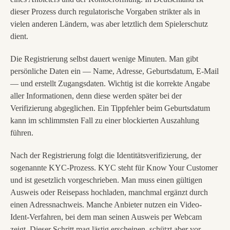
dieser Prozess durch regulatorische Vorgaben strikter als in
vielen anderen Ländern, was aber letztlich dem Spielerschutz
dient.
Die Registrierung selbst dauert wenige Minuten. Man gibt
persönliche Daten ein — Name, Adresse, Geburtsdatum, E-Mail
— und erstellt Zugangsdaten. Wichtig ist die korrekte Angabe
aller Informationen, denn diese werden später bei der
Verifizierung abgeglichen. Ein Tippfehler beim Geburtsdatum
kann im schlimmsten Fall zu einer blockierten Auszahlung
führen.
Nach der Registrierung folgt die Identitätsverifizierung, der
sogenannte KYC-Prozess. KYC steht für Know Your Customer
und ist gesetzlich vorgeschrieben. Man muss einen gültigen
Ausweis oder Reisepass hochladen, manchmal ergänzt durch
einen Adressnachweis. Manche Anbieter nutzen ein Video-
Ident-Verfahren, bei dem man seinen Ausweis per Webcam
zeigt. Dieser Schritt mag lästig erscheinen, schützt aber vor