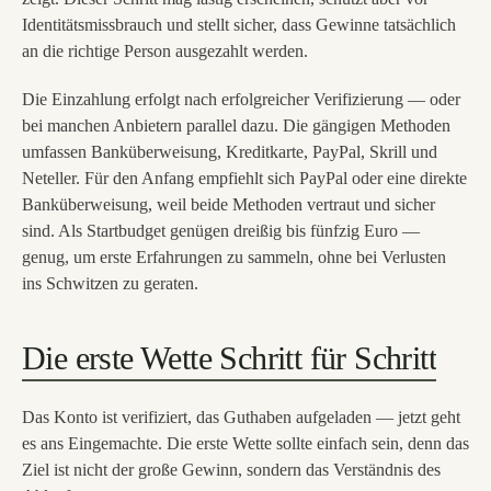
Identitätsmissbrauch und stellt sicher, dass Gewinne tatsächlich
an die richtige Person ausgezahlt werden.
Die Einzahlung erfolgt nach erfolgreicher Verifizierung — oder
bei manchen Anbietern parallel dazu. Die gängigen Methoden
umfassen Banküberweisung, Kreditkarte, PayPal, Skrill und
Neteller. Für den Anfang empfiehlt sich PayPal oder eine direkte
Banküberweisung, weil beide Methoden vertraut und sicher
sind. Als Startbudget genügen dreißig bis fünfzig Euro —
genug, um erste Erfahrungen zu sammeln, ohne bei Verlusten
ins Schwitzen zu geraten.
Die erste Wette Schritt für Schritt
Das Konto ist verifiziert, das Guthaben aufgeladen — jetzt geht
es ans Eingemachte. Die erste Wette sollte einfach sein, denn das
Ziel ist nicht der große Gewinn, sondern das Verständnis des