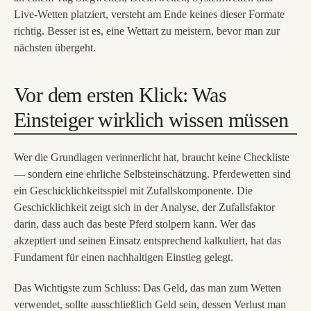
Live-Wetten platziert, versteht am Ende keines dieser Formate
richtig. Besser ist es, eine Wettart zu meistern, bevor man zur
nächsten übergeht.
Vor dem ersten Klick: Was
Einsteiger wirklich wissen müssen
Wer die Grundlagen verinnerlicht hat, braucht keine Checkliste
— sondern eine ehrliche Selbsteinschätzung. Pferdewetten sind
ein Geschicklichkeitsspiel mit Zufallskomponente. Die
Geschicklichkeit zeigt sich in der Analyse, der Zufallsfaktor
darin, dass auch das beste Pferd stolpern kann. Wer das
akzeptiert und seinen Einsatz entsprechend kalkuliert, hat das
Fundament für einen nachhaltigen Einstieg gelegt.
Das Wichtigste zum Schluss: Das Geld, das man zum Wetten
verwendet, sollte ausschließlich Geld sein, dessen Verlust man