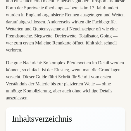
und einschüchternd macht. Einerseits gilt der Turfsport als älteste
Form der Sportwette überhaupt — bereits im 17. Jahrhundert
wurden in England organisierte Rennen ausgetragen und Wetten
darauf abgeschlossen. Andererseits wirken die Fachbegriffe,
Wettarten und Quotensysteme auf Neueinsteiger oft wie eine
Fremdsprache. Siegwette, Dreierwette, Totalisator, Going —
wer zum ersten Mal eine Rennkarte öffnet, fühlt sich schnell
verloren.
Die gute Nachricht: So komplex Pferdewetten im Detail werden
können, so einfach ist der Einstieg, wenn man die Grundlagen
versteht. Dieser Guide führt Schritt für Schritt vom ersten
Verständnis der Materie bis zur platzierten Wette — ohne
unnötige Komplizierung, aber auch ohne wichtige Details
auszulassen.
Inhaltsverzeichnis